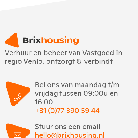
Verhuur en beheer van Vastgoed in
regio Venlo, ontzorgt & verbindt
Bel ons van maandag t/m
vrijdag tussen 09:00u en
16:00
+31 (0)77 390 59 44
Stuur ons een email
hello@brixhousing.nl