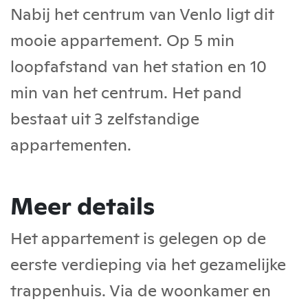
Nabij het centrum van Venlo ligt dit
mooie appartement. Op 5 min
loopfafstand van het station en 10
min van het centrum. Het pand
bestaat uit 3 zelfstandige
appartementen.
Meer details
Het appartement is gelegen op de
eerste verdieping via het gezamelijke
trappenhuis. Via de woonkamer en