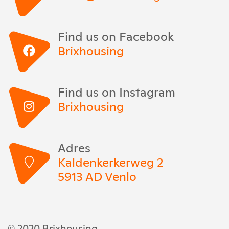
Find us on Facebook
Brixhousing
Find us on Instagram
Brixhousing
Adres
Kaldenkerkerweg 2
5913 AD Venlo
© 2020 Brixhousing