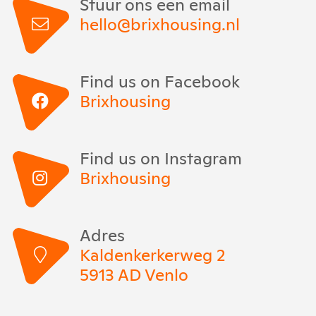
Stuur ons een email
hello@brixhousing.nl
Find us on Facebook
Brixhousing
Find us on Instagram
Brixhousing
Adres
Kaldenkerkerweg 2
5913 AD Venlo