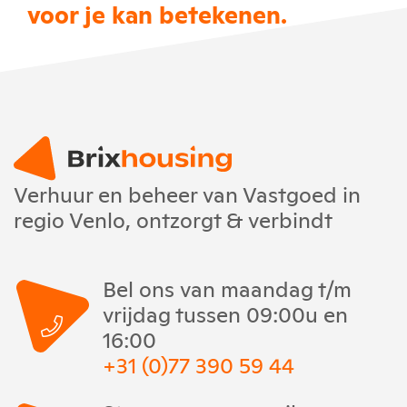
voor je kan betekenen.
Verhuur en beheer van Vastgoed in
regio Venlo, ontzorgt & verbindt
Bel ons van maandag t/m
vrijdag tussen 09:00u en
16:00
+31 (0)77 390 59 44