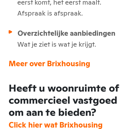
eerst komt, het eerst maalt.
Afspraak is afspraak.
Overzichtelijke aanbiedingen
Wat je ziet is wat je krijgt.
Meer over Brixhousing
Heeft u woonruimte of
commercieel vastgoed
om aan te bieden?
Click hier wat Brixhousing