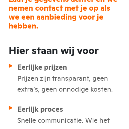
nemen contact met je op als
we een aanbieding voor je
hebben.
Hier staan wij voor
Eerlijke prijzen
Prijzen zijn transparant, geen
extra’s, geen onnodige kosten.
Eerlijk proces
Snelle communicatie. Wie het