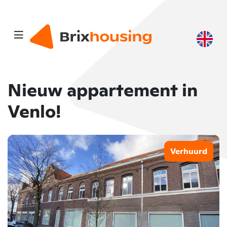
Nieuw appartement in
Venlo!
Verhuurd