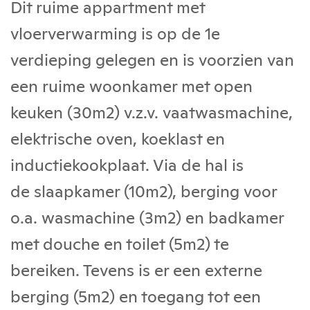
Dit ruime appartment met
vloerverwarming is op de 1e
verdieping gelegen en is voorzien van
een ruime woonkamer met open
keuken (30m2) v.z.v. vaatwasmachine,
elektrische oven, koeklast en
inductiekookplaat. Via de hal is
de slaapkamer (10m2), berging voor
o.a. wasmachine (3m2) en badkamer
met douche en toilet (5m2) te
bereiken. Tevens is er een externe
berging (5m2) en toegang tot een