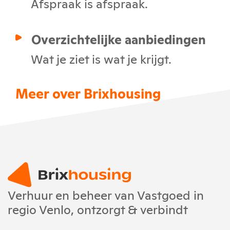
Afspraak is afspraak.
Overzichtelijke aanbiedingen
Wat je ziet is wat je krijgt.
Meer over Brixhousing
Verhuur en beheer van Vastgoed in
regio Venlo, ontzorgt & verbindt