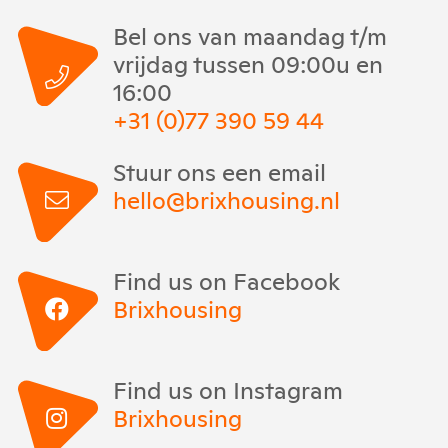
Bel ons van maandag t/m
vrijdag tussen 09:00u en
16:00
+31 (0)77 390 59 44
Stuur ons een email
hello@brixhousing.nl
Find us on Facebook
Brixhousing
Find us on Instagram
Brixhousing