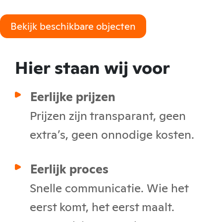
Bekijk beschikbare objecten
Hier staan wij voor
Eerlijke prijzen
Prijzen zijn transparant, geen
extra’s, geen onnodige kosten.
Eerlijk proces
Snelle communicatie. Wie het
eerst komt, het eerst maalt.