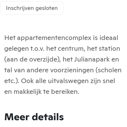
Inschrijven gesloten
Het appartementencomplex is ideaal
gelegen t.o.v. het centrum, het station
(aan de overzijde), het Julianapark en
tal van andere voorzieningen (scholen
etc.). Ook alle uitvalswegen zijn snel
en makkelijk te bereiken.
Meer details