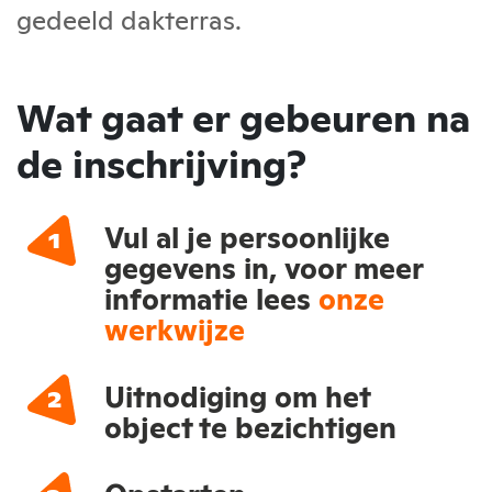
gedeeld dakterras.
Wat gaat er gebeuren na
de inschrijving?
Vul al je persoonlijke
gegevens in, voor meer
informatie lees
onze
werkwijze
Uitnodiging om het
object te bezichtigen