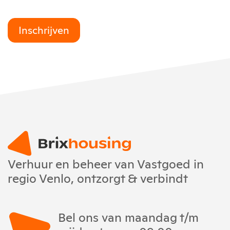
Inschrijven
Verhuur en beheer van Vastgoed in
regio Venlo, ontzorgt & verbindt
Bel ons van maandag t/m