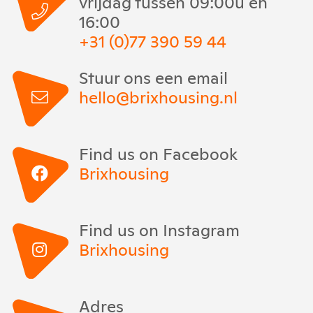
vrijdag tussen 09:00u en
16:00
+31 (0)77 390 59 44
Stuur ons een email
hello@brixhousing.nl
Find us on Facebook
Brixhousing
Find us on Instagram
Brixhousing
Adres