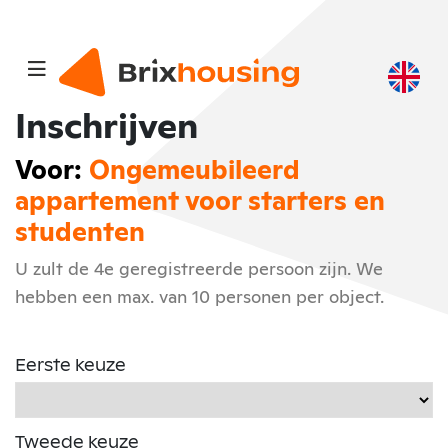
Inschrijven
Voor:
Ongemeubileerd
appartement voor starters en
studenten
U zult de 4e geregistreerde persoon zijn. We
hebben een max. van 10 personen per object.
Eerste keuze
Tweede keuze