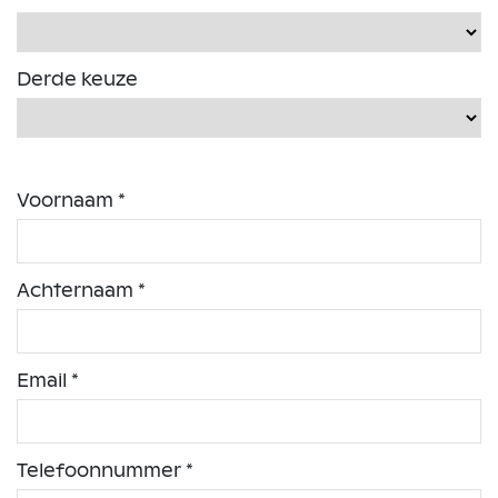
Derde keuze
Voornaam *
Achternaam *
Email *
Telefoonnummer *