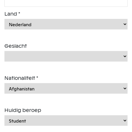
Land *
Geslacht
Nationaliteit *
Huidig beroep