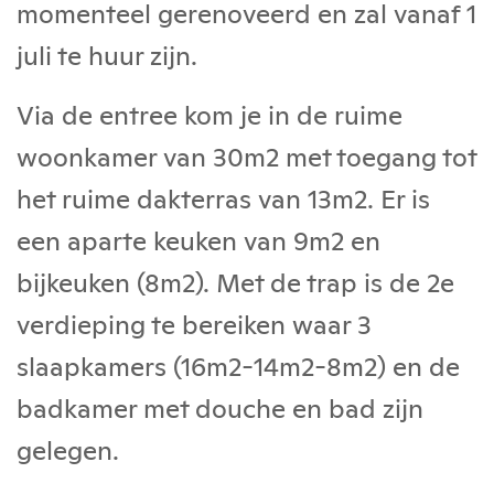
momenteel gerenoveerd en zal vanaf 1
juli te huur zijn.
Via de entree kom je in de ruime
woonkamer van 30m2 met toegang tot
het ruime dakterras van 13m2. Er is
een aparte keuken van 9m2 en
bijkeuken (8m2). Met de trap is de 2e
verdieping te bereiken waar 3
slaapkamers (16m2-14m2-8m2) en de
badkamer met douche en bad zijn
gelegen.