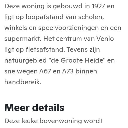
Deze woning is gebouwd in 1927 en
ligt op loopafstand van scholen,
winkels en speelvoorzieningen en een
supermarkt. Het centrum van Venlo
ligt op fietsafstand. Tevens zijn
natuurgebied "de Groote Heide" en
snelwegen A67 en A73 binnen
handbereik.
Meer details
Deze leuke bovenwoning wordt