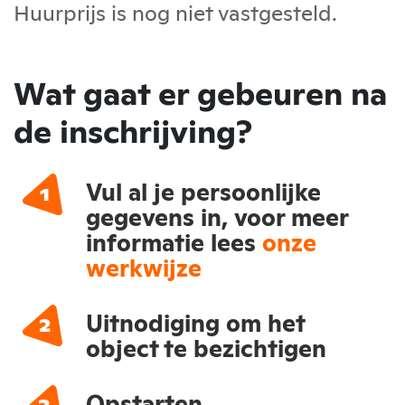
Huurprijs is nog niet vastgesteld.
Wat gaat er gebeuren na
de inschrijving?
Vul al je persoonlijke
gegevens in, voor meer
informatie lees
onze
werkwijze
Uitnodiging om het
object te bezichtigen
Opstarten