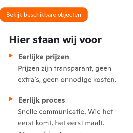
Bekijk beschikbare objecten
Hier staan wij voor
Eerlijke prijzen
Prijzen zijn transparant, geen
extra’s, geen onnodige kosten.
Eerlijk proces
Snelle communicatie. Wie het
eerst komt, het eerst maalt.