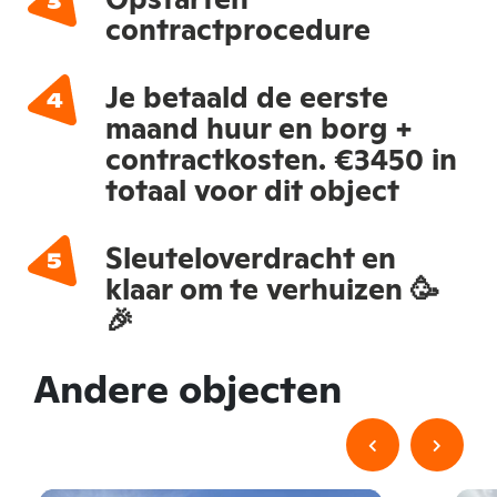
contractprocedure
Je betaald de eerste
maand huur en borg +
contractkosten. €3450 in
totaal voor dit object
Sleuteloverdracht en
klaar om te verhuizen 🥳
🎉
Andere objecten