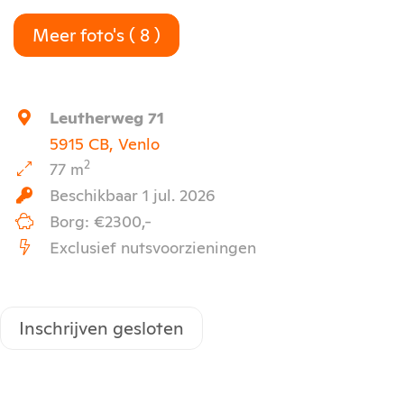
Meer foto's ( 8 )
Leutherweg 71
5915 CB, Venlo
2
77 m
Beschikbaar 1 jul. 2026
Borg: €2300,-
Exclusief nutsvoorzieningen
Inschrijven gesloten