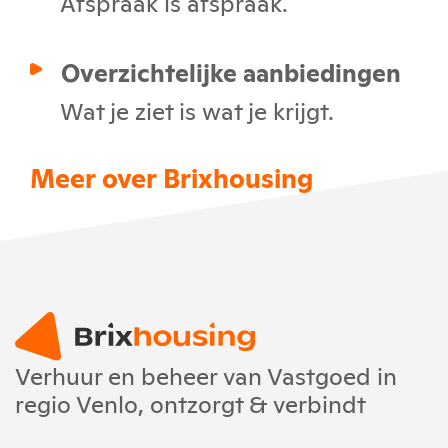
Afspraak is afspraak.
Overzichtelijke aanbiedingen
Wat je ziet is wat je krijgt.
Meer over Brixhousing
Verhuur en beheer van Vastgoed in
regio Venlo, ontzorgt & verbindt