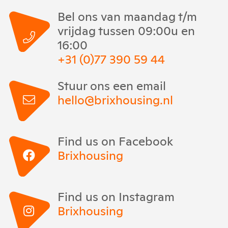
Bel ons van maandag t/m
vrijdag tussen 09:00u en
16:00
+31 (0)77 390 59 44
Stuur ons een email
hello@brixhousing.nl
Find us on Facebook
Brixhousing
Find us on Instagram
Brixhousing